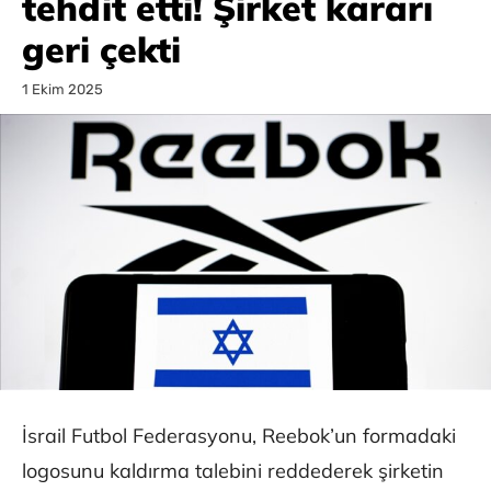
tehdit etti! Şirket kararı
geri çekti
1 Ekim 2025
İsrail Futbol Federasyonu, Reebok’un formadaki
logosunu kaldırma talebini reddederek şirketin