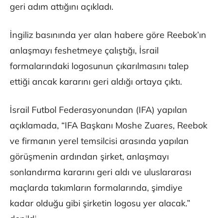
geri adım attığını açıkladı.
İngiliz basınında yer alan habere göre Reebok’ın
anlaşmayı feshetmeye çalıştığı, İsrail
formalarındaki logosunun çıkarılmasını talep
ettiği ancak kararını geri aldığı ortaya çıktı.
İsrail Futbol Federasyonundan (IFA) yapılan
açıklamada, “IFA Başkanı Moshe Zuares, Reebok
ve firmanın yerel temsilcisi arasında yapılan
görüşmenin ardından şirket, anlaşmayı
sonlandırma kararını geri aldı ve uluslararası
maçlarda takımların formalarında, şimdiye
kadar olduğu gibi şirketin logosu yer alacak.”