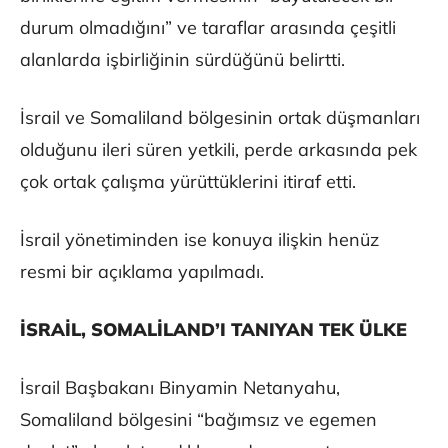
durum olmadığını” ve taraflar arasında çeşitli
alanlarda işbirliğinin sürdüğünü belirtti.
İsrail ve Somaliland bölgesinin ortak düşmanları
olduğunu ileri süren yetkili, perde arkasında pek
çok ortak çalışma yürüttüklerini itiraf etti.
İsrail yönetiminden ise konuya ilişkin henüz
resmi bir açıklama yapılmadı.
İSRAİL, SOMALİLAND’I TANIYAN TEK ÜLKE
İsrail Başbakanı Binyamin Netanyahu,
Somaliland bölgesini “bağımsız ve egemen