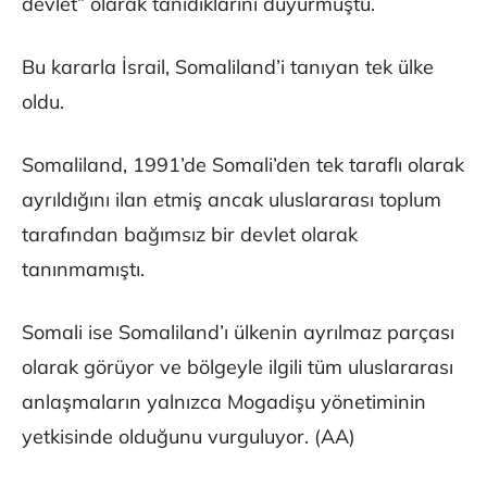
devlet” olarak tanıdıklarını duyurmuştu.
Bu kararla İsrail, Somaliland’i tanıyan tek ülke
oldu.
Somaliland, 1991’de Somali’den tek taraflı olarak
ayrıldığını ilan etmiş ancak uluslararası toplum
tarafından bağımsız bir devlet olarak
tanınmamıştı.
Somali ise Somaliland’ı ülkenin ayrılmaz parçası
olarak görüyor ve bölgeyle ilgili tüm uluslararası
anlaşmaların yalnızca Mogadişu yönetiminin
yetkisinde olduğunu vurguluyor. (AA)