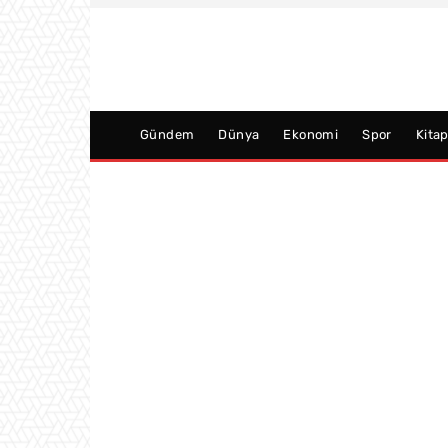
Gündem
Dünya
Ekonomi
Spor
Kita