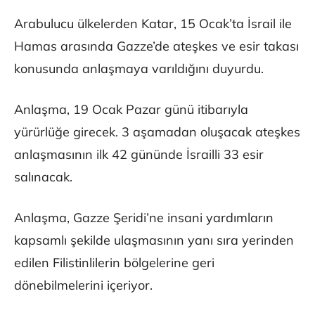
Arabulucu ülkelerden Katar, 15 Ocak’ta İsrail ile
Hamas arasında Gazze’de ateşkes ve esir takası
konusunda anlaşmaya varıldığını duyurdu.
Anlaşma, 19 Ocak Pazar günü itibarıyla
yürürlüğe girecek. 3 aşamadan oluşacak ateşkes
anlaşmasının ilk 42 gününde İsrailli 33 esir
salınacak.
Anlaşma, Gazze Şeridi’ne insani yardımların
kapsamlı şekilde ulaşmasının yanı sıra yerinden
edilen Filistinlilerin bölgelerine geri
dönebilmelerini içeriyor.