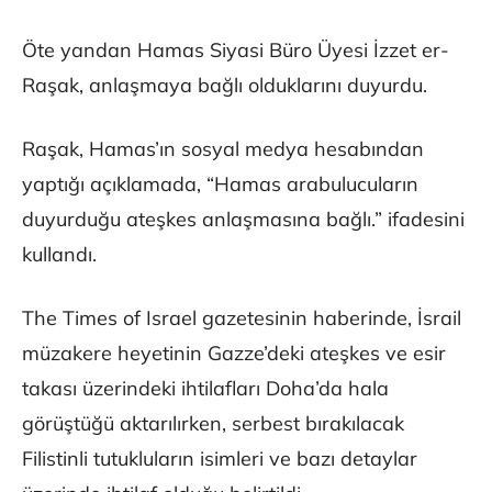
Öte yandan Hamas Siyasi Büro Üyesi İzzet er-
Raşak, anlaşmaya bağlı olduklarını duyurdu.
Raşak, Hamas’ın sosyal medya hesabından
yaptığı açıklamada, “Hamas arabulucuların
duyurduğu ateşkes anlaşmasına bağlı.” ifadesini
kullandı.
The Times of Israel gazetesinin haberinde, İsrail
müzakere heyetinin Gazze’deki ateşkes ve esir
takası üzerindeki ihtilafları Doha’da hala
görüştüğü aktarılırken, serbest bırakılacak
Filistinli tutukluların isimleri ve bazı detaylar