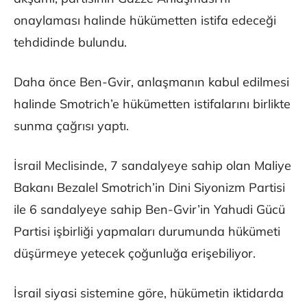
onaylaması halinde hükümetten istifa edeceği
tehdidinde bulundu.
Daha önce Ben-Gvir, anlaşmanın kabul edilmesi
halinde Smotrich’e hükümetten istifalarını birlikte
sunma çağrısı yaptı.
İsrail Meclisinde, 7 sandalyeye sahip olan Maliye
Bakanı Bezalel Smotrich’in Dini Siyonizm Partisi
ile 6 sandalyeye sahip Ben-Gvir’in Yahudi Gücü
Partisi işbirliği yapmaları durumunda hükümeti
düşürmeye yetecek çoğunluğa erişebiliyor.
İsrail siyasi sistemine göre, hükümetin iktidarda