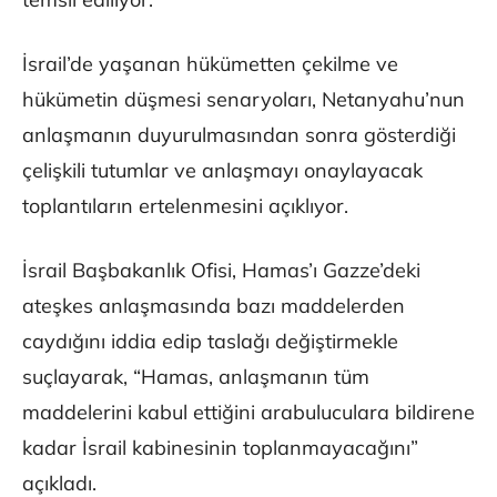
İsrail’de yaşanan hükümetten çekilme ve
hükümetin düşmesi senaryoları, Netanyahu’nun
anlaşmanın duyurulmasından sonra gösterdiği
çelişkili tutumlar ve anlaşmayı onaylayacak
toplantıların ertelenmesini açıklıyor.
İsrail Başbakanlık Ofisi, Hamas’ı Gazze’deki
ateşkes anlaşmasında bazı maddelerden
caydığını iddia edip taslağı değiştirmekle
suçlayarak, “Hamas, anlaşmanın tüm
maddelerini kabul ettiğini arabuluculara bildirene
kadar İsrail kabinesinin toplanmayacağını”
açıkladı.