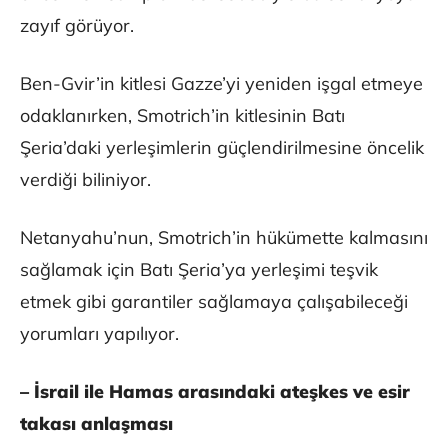
zayıf görüyor.
Ben-Gvir’in kitlesi Gazze’yi yeniden işgal etmeye
odaklanırken, Smotrich’in kitlesinin Batı
Şeria’daki yerleşimlerin güçlendirilmesine öncelik
verdiği biliniyor.
Netanyahu’nun, Smotrich’in hükümette kalmasını
sağlamak için Batı Şeria’ya yerleşimi teşvik
etmek gibi garantiler sağlamaya çalışabileceği
yorumları yapılıyor.
– İsrail ile Hamas arasındaki ateşkes ve esir
takası anlaşması