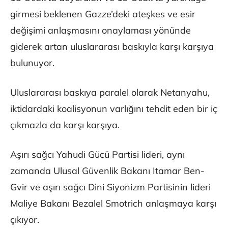
girmesi beklenen Gazze’deki ateşkes ve esir
değişimi anlaşmasını onaylaması yönünde
giderek artan uluslararası baskıyla karşı karşıya
bulunuyor.
Uluslararası baskıya paralel olarak Netanyahu,
iktidardaki koalisyonun varlığını tehdit eden bir iç
çıkmazla da karşı karşıya.
Aşırı sağcı Yahudi Gücü Partisi lideri, aynı
zamanda Ulusal Güvenlik Bakanı Itamar Ben-
Gvir ve aşırı sağcı Dini Siyonizm Partisinin lideri
Maliye Bakanı Bezalel Smotrich anlaşmaya karşı
çıkıyor.