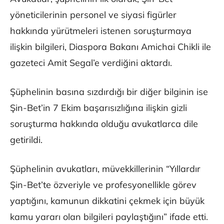
yöneticilerinin personel ve siyasi figürler
hakkında yürütmeleri istenen soruşturmaya
ilişkin bilgileri, Diaspora Bakanı Amichai Chikli ile
gazeteci Amit Segal’e verdiğini aktardı.
Şüphelinin basına sızdırdığı bir diğer bilginin ise
Şin-Bet’in 7 Ekim başarısızlığına ilişkin gizli
soruşturma hakkında olduğu avukatlarca dile
getirildi.
Şüphelinin avukatları, müvekkillerinin “Yıllardır
Şin-Bet’te özveriyle ve profesyonellikle görev
yaptığını, kamunun dikkatini çekmek için büyük
kamu yararı olan bilgileri paylaştığını” ifade etti.