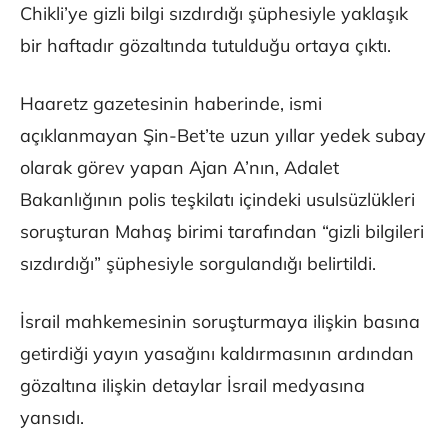
Chikli’ye gizli bilgi sızdırdığı şüphesiyle yaklaşık
bir haftadır gözaltında tutulduğu ortaya çıktı.
Haaretz gazetesinin haberinde, ismi
açıklanmayan Şin-Bet’te uzun yıllar yedek subay
olarak görev yapan Ajan A’nın, Adalet
Bakanlığının polis teşkilatı içindeki usulsüzlükleri
soruşturan Mahaş birimi tarafından “gizli bilgileri
sızdırdığı” şüphesiyle sorgulandığı belirtildi.
İsrail mahkemesinin soruşturmaya ilişkin basına
getirdiği yayın yasağını kaldırmasının ardından
gözaltına ilişkin detaylar İsrail medyasına
yansıdı.