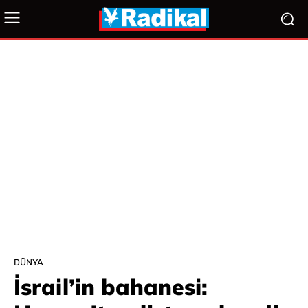
DÜNYA
İsrail’in bahanesi: