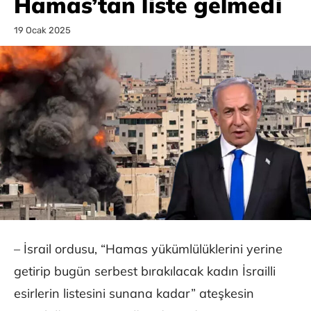
Hamas’tan liste gelmedi
19 Ocak 2025
– İsrail ordusu, “Hamas yükümlülüklerini yerine
getirip bugün serbest bırakılacak kadın İsrailli
esirlerin listesini sunana kadar” ateşkesin