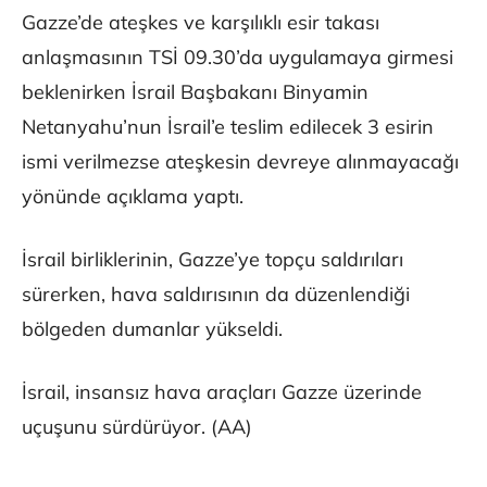
Gazze’de ateşkes ve karşılıklı esir takası
anlaşmasının TSİ 09.30’da uygulamaya girmesi
beklenirken İsrail Başbakanı Binyamin
Netanyahu’nun İsrail’e teslim edilecek 3 esirin
ismi verilmezse ateşkesin devreye alınmayacağı
yönünde açıklama yaptı.
İsrail birliklerinin, Gazze’ye topçu saldırıları
sürerken, hava saldırısının da düzenlendiği
bölgeden dumanlar yükseldi.
İsrail, insansız hava araçları Gazze üzerinde
uçuşunu sürdürüyor. (AA)