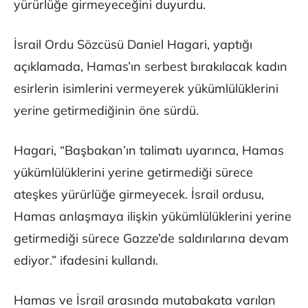
yürürlüğe girmeyeceğini duyurdu.
İsrail Ordu Sözcüsü Daniel Hagari, yaptığı
açıklamada, Hamas’ın serbest bırakılacak kadın
esirlerin isimlerini vermeyerek yükümlülüklerini
yerine getirmediğinin öne sürdü.
Hagari, “Başbakan’ın talimatı uyarınca, Hamas
yükümlülüklerini yerine getirmediği sürece
ateşkes yürürlüğe girmeyecek. İsrail ordusu,
Hamas anlaşmaya ilişkin yükümlülüklerini yerine
getirmediği sürece Gazze’de saldırılarına devam
ediyor.” ifadesini kullandı.
Hamas ve İsrail arasında mutabakata varılan