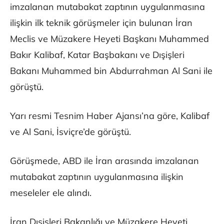
imzalanan mutabakat zaptının uygulanmasına
ilişkin ilk teknik görüşmeler için bulunan İran
Meclis ve Müzakere Heyeti Başkanı Muhammed
Bakır Kalibaf, Katar Başbakanı ve Dışişleri
Bakanı Muhammed bin Abdurrahman Al Sani ile
görüştü.
Yarı resmi Tesnim Haber Ajansı’na göre, Kalibaf
ve Al Sani, İsviçre’de görüştü.
Görüşmede, ABD ile İran arasında imzalanan
mutabakat zaptının uygulanmasına ilişkin
meseleler ele alındı.
İran Dışişleri Bakanlığı ve Müzakere Heyeti