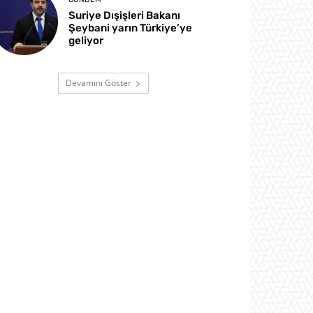
Suriye Dışişleri Bakanı
Şeybani yarın Türkiye’ye
geliyor
Devamını Göster