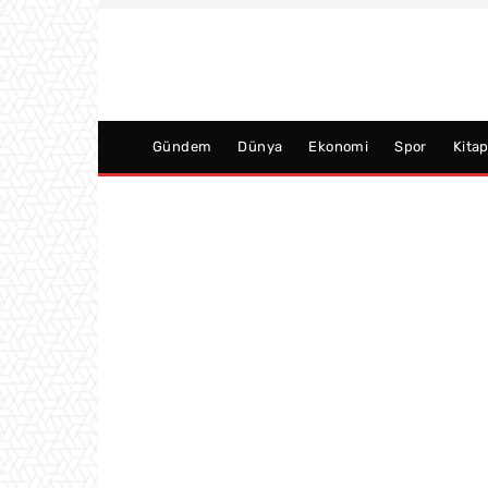
Gündem
Dünya
Ekonomi
Spor
Kita