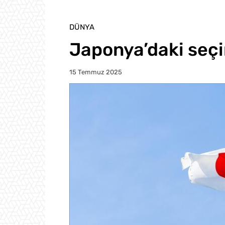
DÜNYA
Japonya’daki seçi
15 Temmuz 2025