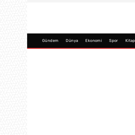
Gündem
Dünya
Ekonomi
Spor
Kita