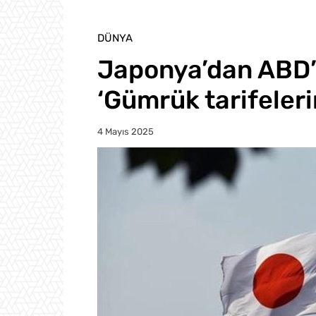
DÜNYA
Japonya’dan ABD’
‘Gümrük tarifeleri
4 Mayıs 2025