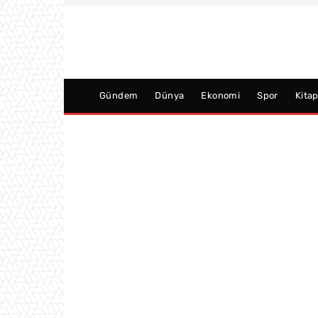
Gündem
Dünya
Ekonomi
Spor
Kita