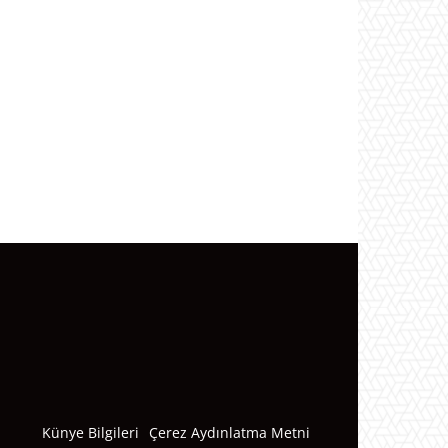
Künye Bilgileri
Çerez Aydınlatma Metni