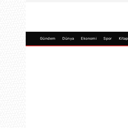
Gündem
Dünya
Ekonomi
Spor
Kita