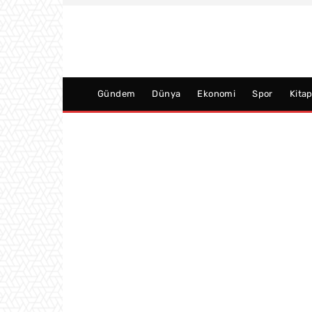
Gündem
Dünya
Ekonomi
Spor
Kita