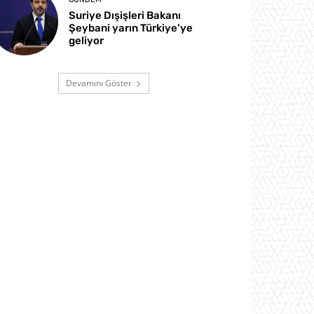
Suriye Dışişleri Bakanı
Şeybani yarın Türkiye’ye
geliyor
Devamını Göster