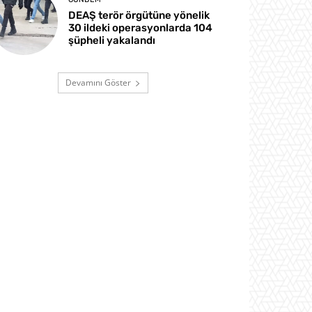
DEAŞ terör örgütüne yönelik
30 ildeki operasyonlarda 104
şüpheli yakalandı
Devamını Göster