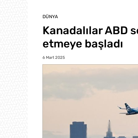
DÜNYA
Kanadalılar ABD se
etmeye başladı
6 Mart 2025