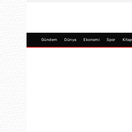
Gündem
Dünya
Ekonomi
Spor
Kita