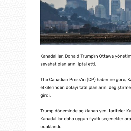
Kanadalılar, Donald Trump’ın Ottawa yönetim
seyahat planlarını iptal etti.
The Canadian Press’in (CP) haberine göre, K
etkilerinden dolayı tatil planlarını değiştir
girdi.
Trump döneminde açıklanan yeni tarifeler Kan
Kanadalılar daha uygun fiyatlı seçenekler ara
odaklandı.