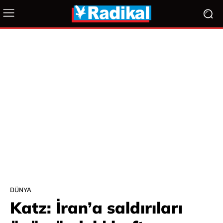
DÜNYA
Katz: İran’a saldırıları