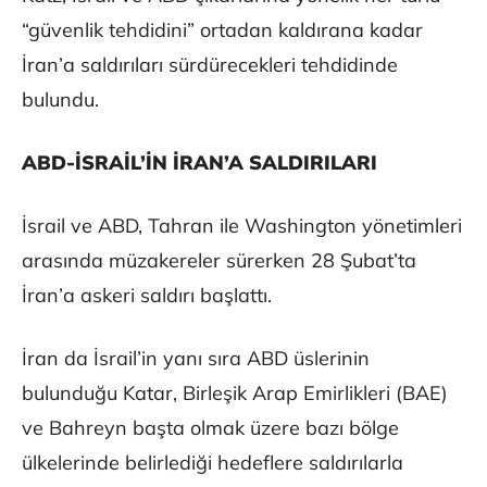
“güvenlik tehdidini” ortadan kaldırana kadar
İran’a saldırıları sürdürecekleri tehdidinde
bulundu.
ABD-İSRAİL’İN İRAN’A SALDIRILARI
İsrail ve ABD, Tahran ile Washington yönetimleri
arasında müzakereler sürerken 28 Şubat’ta
İran’a askeri saldırı başlattı.
İran da İsrail’in yanı sıra ABD üslerinin
bulunduğu Katar, Birleşik Arap Emirlikleri (BAE)
ve Bahreyn başta olmak üzere bazı bölge
ülkelerinde belirlediği hedeflere saldırılarla