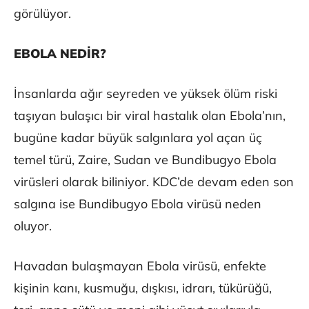
görülüyor.
EBOLA NEDİR?
İnsanlarda ağır seyreden ve yüksek ölüm riski
taşıyan bulaşıcı bir viral hastalık olan Ebola’nın,
bugüne kadar büyük salgınlara yol açan üç
temel türü, Zaire, Sudan ve Bundibugyo Ebola
virüsleri olarak biliniyor. KDC’de devam eden son
salgına ise Bundibugyo Ebola virüsü neden
oluyor.
Havadan bulaşmayan Ebola virüsü, enfekte
kişinin kanı, kusmuğu, dışkısı, idrarı, tükürüğü,