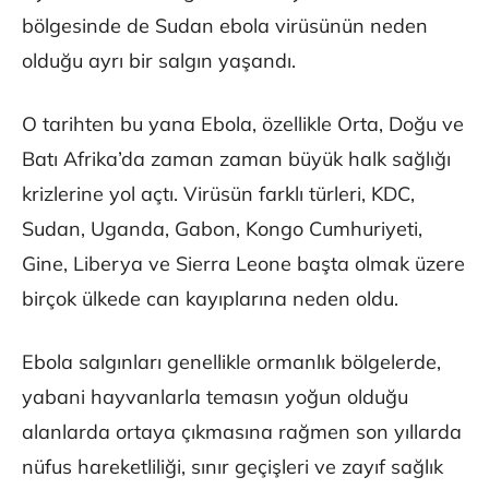
bölgesinde de Sudan ebola virüsünün neden
olduğu ayrı bir salgın yaşandı.
O tarihten bu yana Ebola, özellikle Orta, Doğu ve
Batı Afrika’da zaman zaman büyük halk sağlığı
krizlerine yol açtı. Virüsün farklı türleri, KDC,
Sudan, Uganda, Gabon, Kongo Cumhuriyeti,
Gine, Liberya ve Sierra Leone başta olmak üzere
birçok ülkede can kayıplarına neden oldu.
Ebola salgınları genellikle ormanlık bölgelerde,
yabani hayvanlarla temasın yoğun olduğu
alanlarda ortaya çıkmasına rağmen son yıllarda
nüfus hareketliliği, sınır geçişleri ve zayıf sağlık