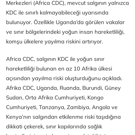
Merkezleri (Africa CDC), mevcut salgının yalnızca
KDC ile sınırlı kalmayabileceği uyarısında
bulunuyor. Özellikle Uganda’da görülen vakalar
ve sınır bölgelerindeki yoğun insan hareketliliği,
komşu ülkelere yayılma riskini artırıyor.
Africa CDC, salgının KDC ile yoğun sınır
hareketliliği bulunan en az 10 Afrika ülkesi
açısından yayılma riski oluşturduğunu açıkladı.
Afrika CDC, Uganda, Ruanda, Burundi, Güney
Sudan, Orta Afrika Cumhuriyeti, Kongo
Cumhuriyeti, Tanzanya, Zambiya, Angola ve
Kenya’nın salgından etkilenme riski taşıdığına
dikkati çekerek, sınır kapılarında sağlık