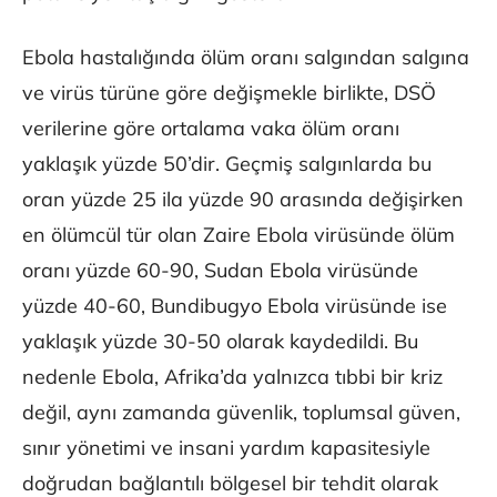
Ebola hastalığında ölüm oranı salgından salgına
ve virüs türüne göre değişmekle birlikte, DSÖ
verilerine göre ortalama vaka ölüm oranı
yaklaşık yüzde 50’dir. Geçmiş salgınlarda bu
oran yüzde 25 ila yüzde 90 arasında değişirken
en ölümcül tür olan Zaire Ebola virüsünde ölüm
oranı yüzde 60-90, Sudan Ebola virüsünde
yüzde 40-60, Bundibugyo Ebola virüsünde ise
yaklaşık yüzde 30-50 olarak kaydedildi. Bu
nedenle Ebola, Afrika’da yalnızca tıbbi bir kriz
değil, aynı zamanda güvenlik, toplumsal güven,
sınır yönetimi ve insani yardım kapasitesiyle
doğrudan bağlantılı bölgesel bir tehdit olarak