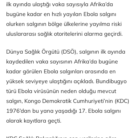
ilk ayında ulaştığı vaka sayısıyla Afrika’da
bugüne kadar en hızlı yayılan Ebola salgını
olurken salgının bölge ülkelerine yayılma riski
uluslararası sağlık otoritelerini alarma geçirdi.
Dünya Sağlık Örgütü (DSÖ), salgının ilk ayında
kaydedilen vaka sayısının Afrika’da bugüne
kadar görülen Ebola salgınları arasında en
yüksek seviyeye ulaştığını açıkladı. Bundibugyo
türü Ebola virüsünün neden olduğu mevcut
salgın, Kongo Demokratik Cumhuriyeti’nin (KDC)
1976’dan bu yana yaşadığı 17. Ebola salgını
olarak kayıtlara geçti.