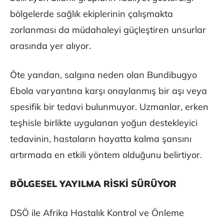
bölgelerde sağlık ekiplerinin çalışmakta
zorlanması da müdahaleyi güçleştiren unsurlar
arasında yer alıyor.
Öte yandan, salgına neden olan Bundibugyo
Ebola varyantına karşı onaylanmış bir aşı veya
spesifik bir tedavi bulunmuyor. Uzmanlar, erken
teşhisle birlikte uygulanan yoğun destekleyici
tedavinin, hastaların hayatta kalma şansını
artırmada en etkili yöntem olduğunu belirtiyor.
BÖLGESEL YAYILMA RİSKİ SÜRÜYOR
DSÖ ile Afrika Hastalık Kontrol ve Önleme