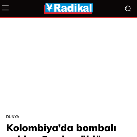
DÜNYA
Kolombiya’da bombalı