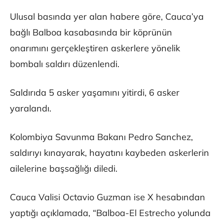
Ulusal basında yer alan habere göre, Cauca’ya
bağlı Balboa kasabasında bir köprünün
onarımını gerçekleştiren askerlere yönelik
bombalı saldırı düzenlendi.
Saldırıda 5 asker yaşamını yitirdi, 6 asker
yaralandı.
Kolombiya Savunma Bakanı Pedro Sanchez,
saldırıyı kınayarak, hayatını kaybeden askerlerin
ailelerine başsağlığı diledi.
Cauca Valisi Octavio Guzman ise X hesabından
yaptığı açıklamada, “Balboa-El Estrecho yolunda