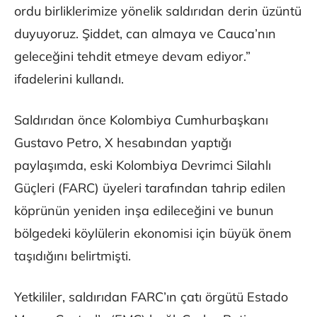
ordu birliklerimize yönelik saldırıdan derin üzüntü
duyuyoruz. Şiddet, can almaya ve Cauca’nın
geleceğini tehdit etmeye devam ediyor.”
ifadelerini kullandı.
Saldırıdan önce Kolombiya Cumhurbaşkanı
Gustavo Petro, X hesabından yaptığı
paylaşımda, eski Kolombiya Devrimci Silahlı
Güçleri (FARC) üyeleri tarafından tahrip edilen
köprünün yeniden inşa edileceğini ve bunun
bölgedeki köylülerin ekonomisi için büyük önem
taşıdığını belirtmişti.
Yetkililer, saldırıdan FARC’ın çatı örgütü Estado