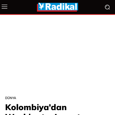
DÜNYA
Kolombiya’dan