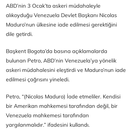
ABD’nin 3 Ocak’ta askeri müdahaleyle
alıkoyduğu Venezuela Devlet Başkanı Nicolas
Maduro’nun ülkesine iade edilmesi gerektiğini
dile getirdi.
Başkent Bogota’da basına açıklamalarda
bulunan Petro, ABD’nin Venezuela’ya yönelik
askeri müdahalesini eleştirdi ve Maduro’nun iade
edilmesi çağrısını yineledi.
Petro, “(Nicolas Maduro) İade etmeliler. Kendisi
bir Amerikan mahkemesi tarafından değil, bir
Venezuela mahkemesi tarafından
yargılanmalıdır.” ifadesini kullandı.