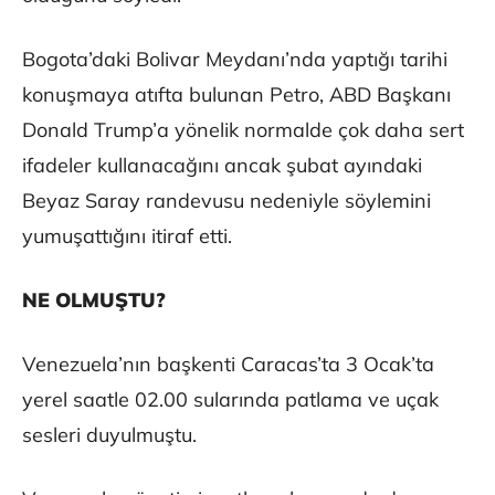
Bogota’daki Bolivar Meydanı’nda yaptığı tarihi
konuşmaya atıfta bulunan Petro, ABD Başkanı
Donald Trump’a yönelik normalde çok daha sert
ifadeler kullanacağını ancak şubat ayındaki
Beyaz Saray randevusu nedeniyle söylemini
yumuşattığını itiraf etti.
NE OLMUŞTU?
Venezuela’nın başkenti Caracas’ta 3 Ocak’ta
yerel saatle 02.00 sularında patlama ve uçak
sesleri duyulmuştu.