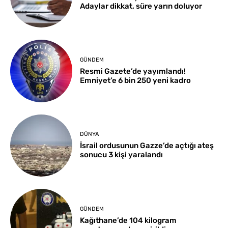
Adaylar dikkat, süre yarın doluyor
GÜNDEM
Resmi Gazete’de yayımlandı!
Emniyet’e 6 bin 250 yeni kadro
DÜNYA
İsrail ordusunun Gazze’de açtığı ateş
sonucu 3 kişi yaralandı
GÜNDEM
Kağıthane’de 104 kilogram