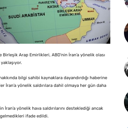
Birleşik Arap Emirlikleri, ABD’nin İran’a yönelik olası
 yaklaşıyor.
hakkında bilgi sahibi kaynaklara dayandırdığı haberine
er İran’a yönelik saldırılara dahil olmaya her gün daha
 İran’a yönelik hava saldırılarını desteklediği ancak
lmedikleri ifade edildi.