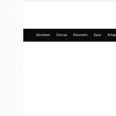
Gündem
Dünya
Ekonomi
Spor
Kita