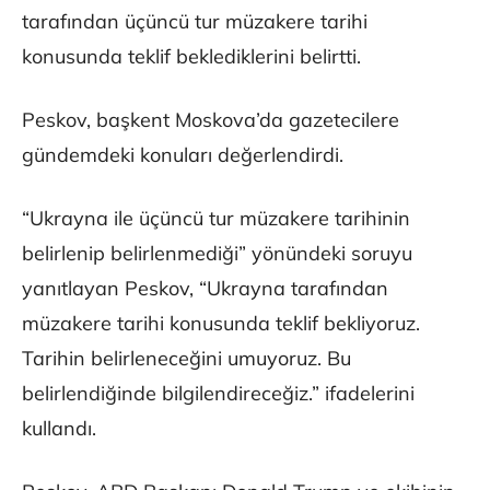
tarafından üçüncü tur müzakere tarihi
konusunda teklif beklediklerini belirtti.
Peskov, başkent Moskova’da gazetecilere
gündemdeki konuları değerlendirdi.
“Ukrayna ile üçüncü tur müzakere tarihinin
belirlenip belirlenmediği” yönündeki soruyu
yanıtlayan Peskov, “Ukrayna tarafından
müzakere tarihi konusunda teklif bekliyoruz.
Tarihin belirleneceğini umuyoruz. Bu
belirlendiğinde bilgilendireceğiz.” ifadelerini
kullandı.