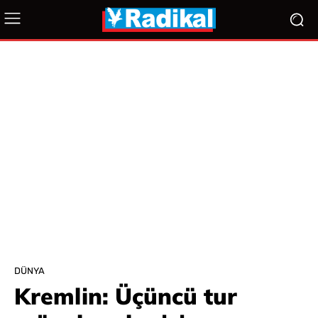
DÜNYA
Kremlin: Üçüncü tur