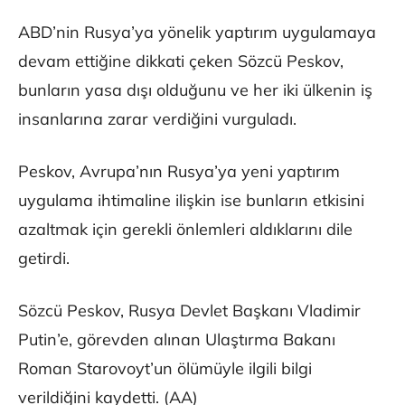
ABD’nin Rusya’ya yönelik yaptırım uygulamaya
devam ettiğine dikkati çeken Sözcü Peskov,
bunların yasa dışı olduğunu ve her iki ülkenin iş
insanlarına zarar verdiğini vurguladı.
Peskov, Avrupa’nın Rusya’ya yeni yaptırım
uygulama ihtimaline ilişkin ise bunların etkisini
azaltmak için gerekli önlemleri aldıklarını dile
getirdi.
Sözcü Peskov, Rusya Devlet Başkanı Vladimir
Putin’e, görevden alınan Ulaştırma Bakanı
Roman Starovoyt’un ölümüyle ilgili bilgi
verildiğini kaydetti. (AA)