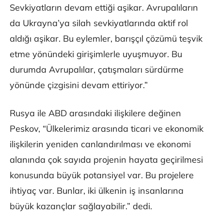
Sevkiyatların devam ettiği aşikar. Avrupalıların
da Ukrayna’ya silah sevkiyatlarında aktif rol
aldığı aşikar. Bu eylemler, barışçıl çözümü teşvik
etme yönündeki girişimlerle uyuşmuyor. Bu
durumda Avrupalılar, çatışmaları sürdürme
yönünde çizgisini devam ettiriyor.”
Rusya ile ABD arasındaki ilişkilere değinen
Peskov, “Ülkelerimiz arasında ticari ve ekonomik
ilişkilerin yeniden canlandırılması ve ekonomi
alanında çok sayıda projenin hayata geçirilmesi
konusunda büyük potansiyel var. Bu projelere
ihtiyaç var. Bunlar, iki ülkenin iş insanlarına
büyük kazançlar sağlayabilir.” dedi.