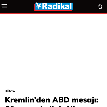
DÜNYA
Kremlin’den ABD mesajı: