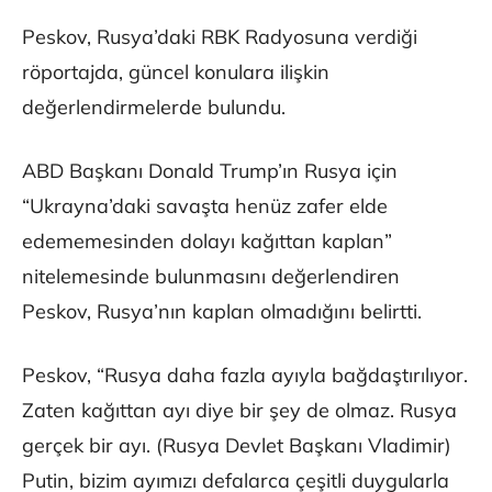
Peskov, Rusya’daki RBK Radyosuna verdiği
röportajda, güncel konulara ilişkin
değerlendirmelerde bulundu.
ABD Başkanı Donald Trump’ın Rusya için
“Ukrayna’daki savaşta henüz zafer elde
edememesinden dolayı kağıttan kaplan”
nitelemesinde bulunmasını değerlendiren
Peskov, Rusya’nın kaplan olmadığını belirtti.
Peskov, “Rusya daha fazla ayıyla bağdaştırılıyor.
Zaten kağıttan ayı diye bir şey de olmaz. Rusya
gerçek bir ayı. (Rusya Devlet Başkanı Vladimir)
Putin, bizim ayımızı defalarca çeşitli duygularla