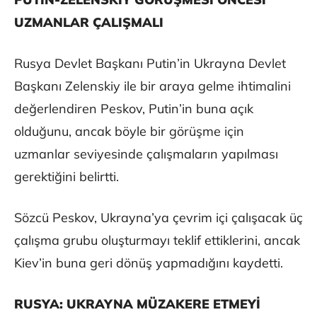
UZMANLAR ÇALIŞMALI
Rusya Devlet Başkanı Putin’in Ukrayna Devlet
Başkanı Zelenskiy ile bir araya gelme ihtimalini
değerlendiren Peskov, Putin’in buna açık
olduğunu, ancak böyle bir görüşme için
uzmanlar seviyesinde çalışmaların yapılması
gerektiğini belirtti.
Sözcü Peskov, Ukrayna’ya çevrim içi çalışacak üç
çalışma grubu oluşturmayı teklif ettiklerini, ancak
Kiev’in buna geri dönüş yapmadığını kaydetti.
RUSYA: UKRAYNA MÜZAKERE ETMEYİ