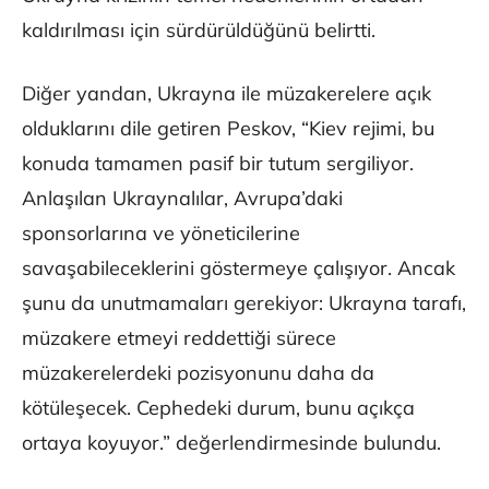
kaldırılması için sürdürüldüğünü belirtti.
Diğer yandan, Ukrayna ile müzakerelere açık
olduklarını dile getiren Peskov, “Kiev rejimi, bu
konuda tamamen pasif bir tutum sergiliyor.
Anlaşılan Ukraynalılar, Avrupa’daki
sponsorlarına ve yöneticilerine
savaşabileceklerini göstermeye çalışıyor. Ancak
şunu da unutmamaları gerekiyor: Ukrayna tarafı,
müzakere etmeyi reddettiği sürece
müzakerelerdeki pozisyonunu daha da
kötüleşecek. Cephedeki durum, bunu açıkça
ortaya koyuyor.” değerlendirmesinde bulundu.