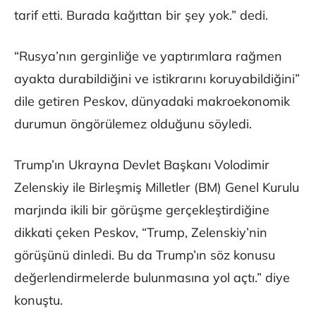
tarif etti. Burada kağıttan bir şey yok.” dedi.
“Rusya’nın gerginliğe ve yaptırımlara rağmen
ayakta durabildiğini ve istikrarını koruyabildiğini”
dile getiren Peskov, dünyadaki makroekonomik
durumun öngörülemez olduğunu söyledi.
Trump’ın Ukrayna Devlet Başkanı Volodimir
Zelenskiy ile Birleşmiş Milletler (BM) Genel Kurulu
marjında ikili bir görüşme gerçekleştirdiğine
dikkati çeken Peskov, “Trump, Zelenskiy’nin
görüşünü dinledi. Bu da Trump’ın söz konusu
değerlendirmelerde bulunmasına yol açtı.” diye
konuştu.