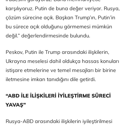
karşılıyoruz. Putin de buna değer veriyor. Rusya,
çözüm sürecine açık. Başkan Trump’ın, Putin’in
bu sürece açık olduğunu görmemesi mümkün
değil.” değerlendirmesinde bulundu.
Peskov, Putin ile Trump arasındaki ilişkilerin,
Ukrayna meselesi dahil oldukça hassas konuları
istişare etmelerine ve temel mesajları bir birine
iletmesine imkan tanıdığını dile getirdi.
“ABD İLE İLİŞKİLERİ İYİLEŞTİRME SÜRECİ
YAVAŞ”
Rusya-ABD arasındaki ilişkilerin iyileştirilmesi