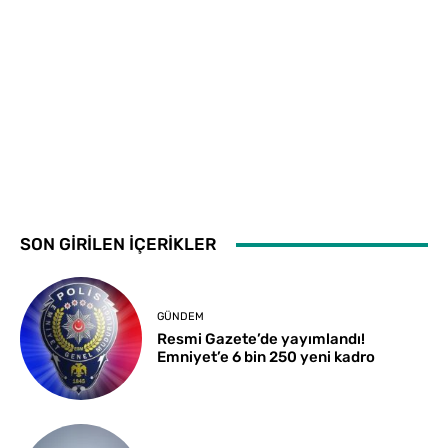
SON GİRİLEN İÇERİKLER
GÜNDEM
Resmi Gazete’de yayımlandı!
Emniyet’e 6 bin 250 yeni kadro