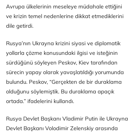
Avrupa ülkelerinin meseleye müdahale ettiğini
ve krizin temel nedenlerine dikkat etmediklerini
dile getirdi.
Rusya’nın Ukrayna krizini siyasi ve diplomatik
yollarla çözme konusundaki ilgisi ve isteğinin
sürdüğünü söyleyen Peskov, Kiev tarafından
sürecin yapay olarak yavaşlatıldığı yorumunda
bulundu. ​​​​​​​Peskov, “Gerçekten de bir duraklama
olduğunu söylemiştik. Bu duraklama apaçık
ortada.” ifadelerini kullandı.
Rusya Devlet Başkanı Vladimir Putin ile Ukrayna
Devlet Başkanı Volodimir Zelenskiy arasında