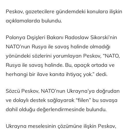
Peskov, gazetecilere gündemdeki konulara ilişkin
açıklamalarda bulundu.
Polonya Dışişleri Bakanı Radoslaw Sikorski’nin
NATO’nun Rusya ile savaş halinde olmadığı
yönündeki sözlerini yorumlayan Peskov, “NATO,
Rusya ile savaş halinde. Bu, apaçık ortada ve
herhangi bir ilave kanıta ihtiyaç yok.” dedi.
Sözcü Peskov, NATO’nun Ukrayna’ya doğrudan
ve dolaylı destek sağlayarak “fiilen” bu savaşa
dahil olduğu değerlendirmesinde bulundu.
Ukrayna meselesinin çözümüne ilişkin Peskov,