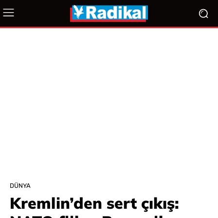
DÜNYA
Kremlin’den sert çıkış: