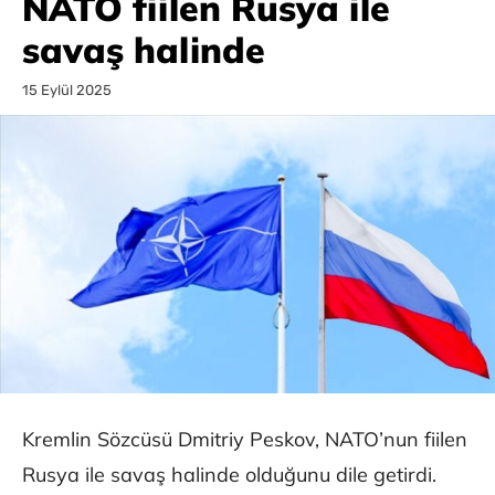
NATO fiilen Rusya ile
savaş halinde
15 Eylül 2025
Kremlin Sözcüsü Dmitriy Peskov, NATO’nun fiilen
Rusya ile savaş halinde olduğunu dile getirdi.