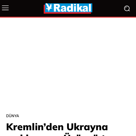
DÜNYA
Kremlin’den Ukrayna