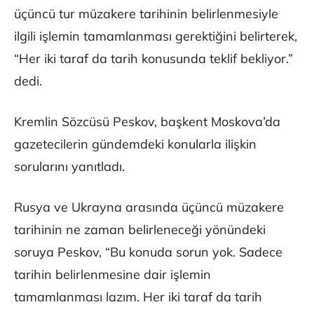
üçüncü tur müzakere tarihinin belirlenmesiyle
ilgili işlemin tamamlanması gerektiğini belirterek,
“Her iki taraf da tarih konusunda teklif bekliyor.”
dedi.
Kremlin Sözcüsü Peskov, başkent Moskova’da
gazetecilerin gündemdeki konularla ilişkin
sorularını yanıtladı.
Rusya ve Ukrayna arasında üçüncü müzakere
tarihinin ne zaman belirleneceği yönündeki
soruya Peskov, “Bu konuda sorun yok. Sadece
tarihin belirlenmesine dair işlemin
tamamlanması lazım. Her iki taraf da tarih