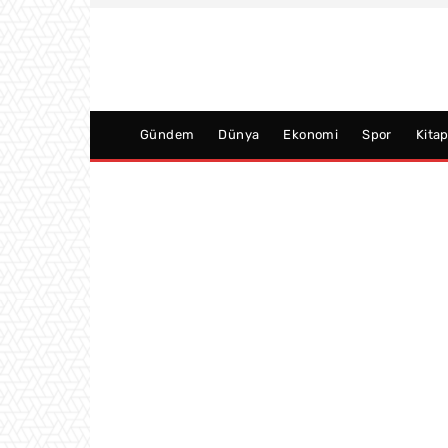
Gündem
Dünya
Ekonomi
Spor
Kita