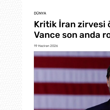
DÜNYA
Kritik İran zirvesi
Vance son anda ro
19 Haziran 2026