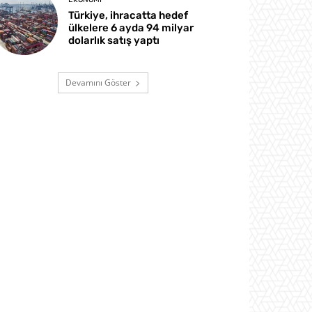
Türkiye, ihracatta hedef
ülkelere 6 ayda 94 milyar
dolarlık satış yaptı
Devamını Göster