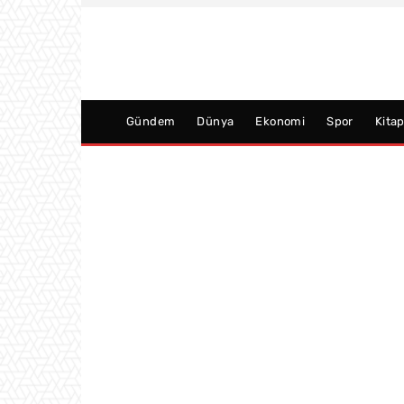
Gündem
Dünya
Ekonomi
Spor
Kita