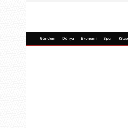
Gündem
Dünya
Ekonomi
Spor
Kita