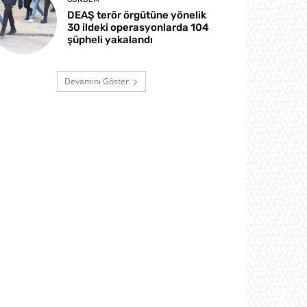
DEAŞ terör örgütüne yönelik
30 ildeki operasyonlarda 104
şüpheli yakalandı
Devamını Göster