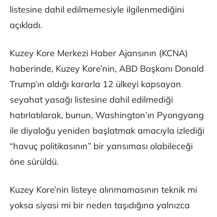
listesine dahil edilmemesiyle ilgilenmediğini
açıkladı.
Kuzey Kore Merkezi Haber Ajansının (KCNA)
haberinde, Kuzey Kore’nin, ABD Başkanı Donald
Trump’ın aldığı kararla 12 ülkeyi kapsayan
seyahat yasağı listesine dahil edilmediği
hatırlatılarak, bunun, Washington’ın Pyongyang
ile diyaloğu yeniden başlatmak amacıyla izlediği
“havuç politikasının” bir yansıması olabileceği
öne sürüldü.
Kuzey Kore’nin listeye alınmamasının teknik mi
yoksa siyasi mi bir neden taşıdığına yalnızca