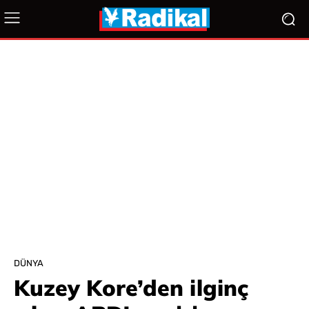
DÜNYA
Kuzey Kore’den ilginç