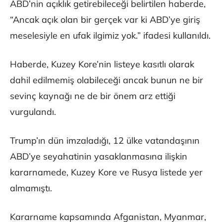
ABD’nin açıklık getirebileceği belirtilen haberde,
“Ancak açık olan bir gerçek var ki ABD’ye giriş
meselesiyle en ufak ilgimiz yok.” ifadesi kullanıldı.
Haberde, Kuzey Kore’nin listeye kasıtlı olarak
dahil edilmemiş olabileceği ancak bunun ne bir
sevinç kaynağı ne de bir önem arz ettiği
vurgulandı.
Trump’ın dün imzaladığı, 12 ülke vatandaşının
ABD’ye seyahatinin yasaklanmasına ilişkin
kararnamede, Kuzey Kore ve Rusya listede yer
almamıştı.
Kararname kapsamında Afganistan, Myanmar,