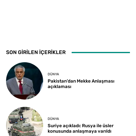
SON GİRİLEN İÇERİKLER
DÜNYA
Pakistan’dan Mekke Anlaşması
açıklaması
DÜNYA
Suriye açıkladı: Rusya ile üsler
konusunda anlaşmaya varıldı