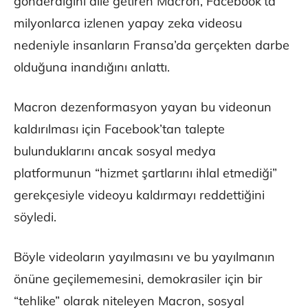
gönderdiğini dile getiren Macron, Facebook’ta
milyonlarca izlenen yapay zeka videosu
nedeniyle insanların Fransa’da gerçekten darbe
olduğuna inandığını anlattı.
Macron dezenformasyon yayan bu videonun
kaldırılması için Facebook’tan talepte
bulunduklarını ancak sosyal medya
platformunun “hizmet şartlarını ihlal etmediği”
gerekçesiyle videoyu kaldırmayı reddettiğini
söyledi.
Böyle videoların yayılmasını ve bu yayılmanın
önüne geçilememesini, demokrasiler için bir
“tehlike” olarak niteleyen Macron, sosyal