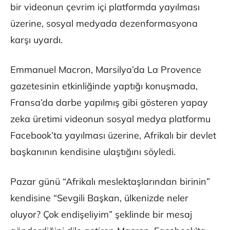
bir videonun çevrim içi platformda yayılması
üzerine, sosyal medyada dezenformasyona
karşı uyardı.
Emmanuel Macron, Marsilya’da La Provence
gazetesinin etkinliğinde yaptığı konuşmada,
Fransa’da darbe yapılmış gibi gösteren yapay
zeka üretimi videonun sosyal medya platformu
Facebook’ta yayılması üzerine, Afrikalı bir devlet
başkanının kendisine ulaştığını söyledi.
Pazar günü “Afrikalı meslektaşlarından birinin”
kendisine “Sevgili Başkan, ülkenizde neler
oluyor? Çok endişeliyim” şeklinde bir mesaj