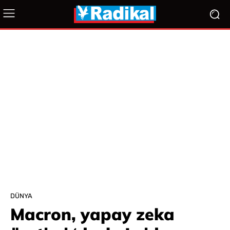
DÜNYA
Macron, yapay zeka