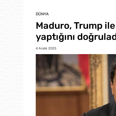
DÜNYA
Maduro, Trump ile
yaptığını doğrulad
4 Aralık 2025