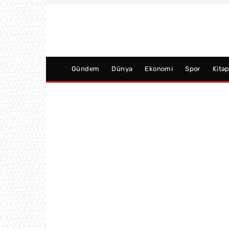
Gündem
Dünya
Ekonomi
Spor
Kita