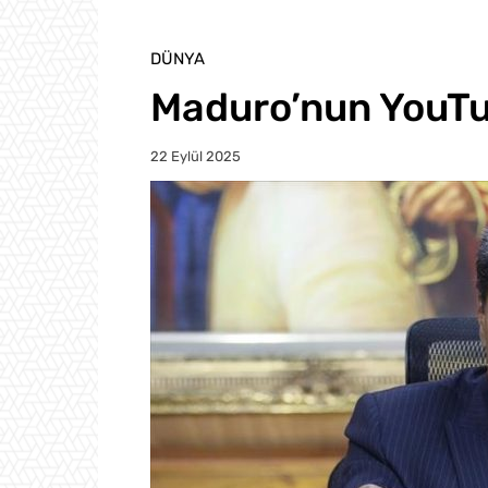
DÜNYA
Maduro’nun YouTu
22 Eylül 2025