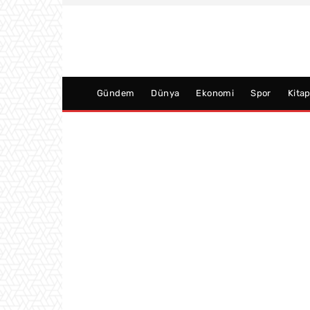
Gündem
Dünya
Ekonomi
Spor
Kita