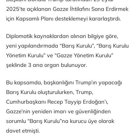
2025’te açıklanan Gazze İhtilafını Sona Erdirmek
için Kapsamlı Planı desteklemeyi kararlaştırdı.
Diplomatik kaynaklardan alınan bilgiye göre,
yeni yapılandırmada “Barış Kurulu”, “Barış Kurulu
Yönetim Kurulu” ve “Gazze Yönetim Kurulu”
şeklinde 3 ana organ bulunuyor.
Bu kapsamda, başkanlığını Trump’ın yapacağı
Barış Kurulu oluşturulurken, Trump,
Cumhurbaşkanı Recep Tayyip Erdoğan’ı,
Gazze’nin yeniden imarı ve güvenliğinden
sorumlu “Barış Kurulu”na kurucu üye olarak
davet etmişti.