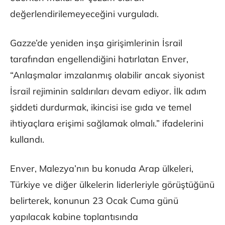
değerlendirilemeyeceğini vurguladı.
Gazze’de yeniden inşa girişimlerinin İsrail
tarafından engellendiğini hatırlatan Enver,
“Anlaşmalar imzalanmış olabilir ancak siyonist
İsrail rejiminin saldırıları devam ediyor. İlk adım
şiddeti durdurmak, ikincisi ise gıda ve temel
ihtiyaçlara erişimi sağlamak olmalı.” ifadelerini
kullandı.
Enver, Malezya’nın bu konuda Arap ülkeleri,
Türkiye ve diğer ülkelerin liderleriyle görüştüğünü
belirterek, konunun 23 Ocak Cuma günü
yapılacak kabine toplantısında