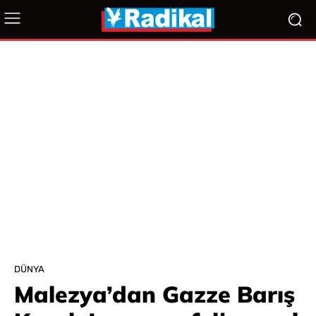
DÜNYA
Malezya’dan Gazze Barış