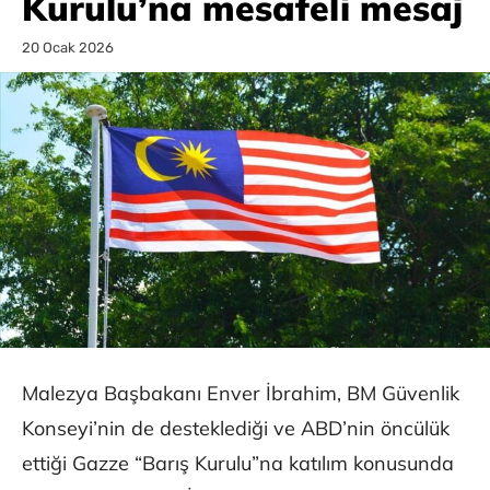
Kurulu’na mesafeli mesaj
20 Ocak 2026
Malezya Başbakanı Enver İbrahim, BM Güvenlik
Konseyi’nin de desteklediği ve ABD’nin öncülük
ettiği Gazze “Barış Kurulu”na katılım konusunda