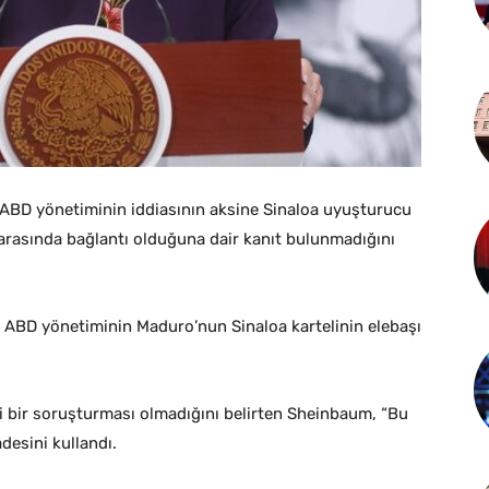
ABD yönetiminin iddiasının aksine Sinaloa uyuşturucu
 arasında bağlantı olduğuna dair kanıt bulunmadığını
 ABD yönetiminin Maduro’nun Sinaloa kartelinin elebaşı
bir soruşturması olmadığını belirten Sheinbaum, “Bu
desini kullandı.