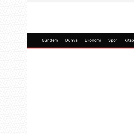
Gündem
Dünya
Ekonomi
Spor
Kita