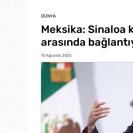
DÜNYA
Meksika: Sinaloa k
arasında bağlantıy
10 Ağustos 2025