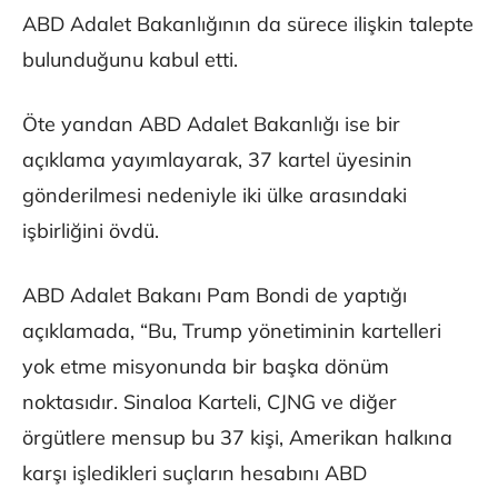
ABD Adalet Bakanlığının da sürece ilişkin talepte
bulunduğunu kabul etti.
Öte yandan ABD Adalet Bakanlığı ise bir
açıklama yayımlayarak, 37 kartel üyesinin
gönderilmesi nedeniyle iki ülke arasındaki
işbirliğini övdü.
ABD Adalet Bakanı Pam Bondi de yaptığı
açıklamada, “Bu, Trump yönetiminin kartelleri
yok etme misyonunda bir başka dönüm
noktasıdır. Sinaloa Karteli, CJNG ve diğer
örgütlere mensup bu 37 kişi, Amerikan halkına
karşı işledikleri suçların hesabını ABD