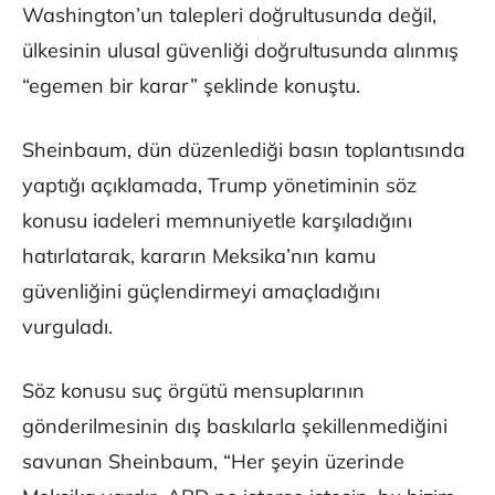
Washington’un talepleri doğrultusunda değil,
ülkesinin ulusal güvenliği doğrultusunda alınmış
“egemen bir karar” şeklinde konuştu.
Sheinbaum, dün düzenlediği basın toplantısında
yaptığı açıklamada, Trump yönetiminin söz
konusu iadeleri memnuniyetle karşıladığını
hatırlatarak, kararın Meksika’nın kamu
güvenliğini güçlendirmeyi amaçladığını
vurguladı.
Söz konusu suç örgütü mensuplarının
gönderilmesinin dış baskılarla şekillenmediğini
savunan Sheinbaum, “Her şeyin üzerinde