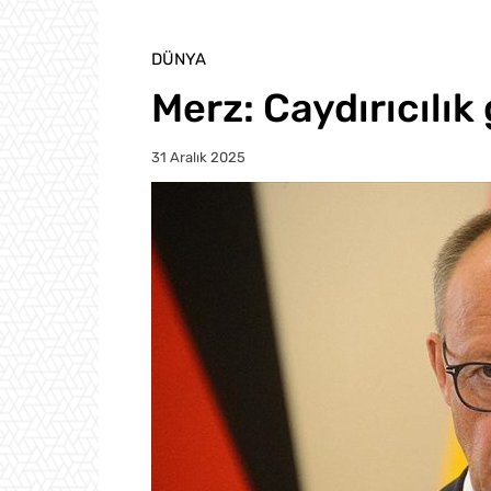
DÜNYA
Merz: Caydırıcılı
31 Aralık 2025