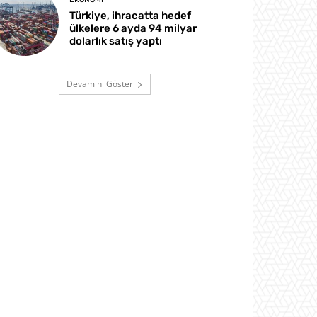
Türkiye, ihracatta hedef
ülkelere 6 ayda 94 milyar
dolarlık satış yaptı
Devamını Göster