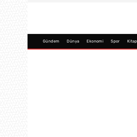
Gündem
Dünya
Ekonomi
Spor
Kita