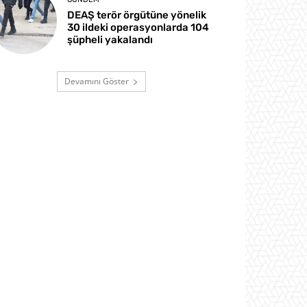
DEAŞ terör örgütüne yönelik
30 ildeki operasyonlarda 104
şüpheli yakalandı
Devamını Göster