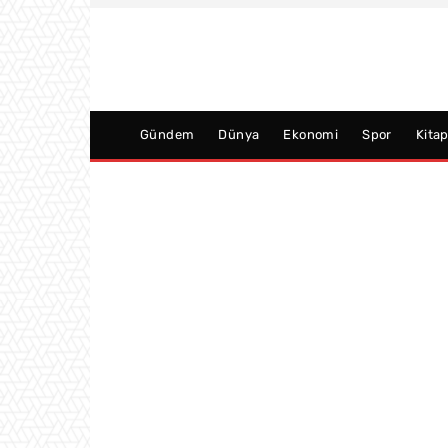
Gündem
Dünya
Ekonomi
Spor
Kita