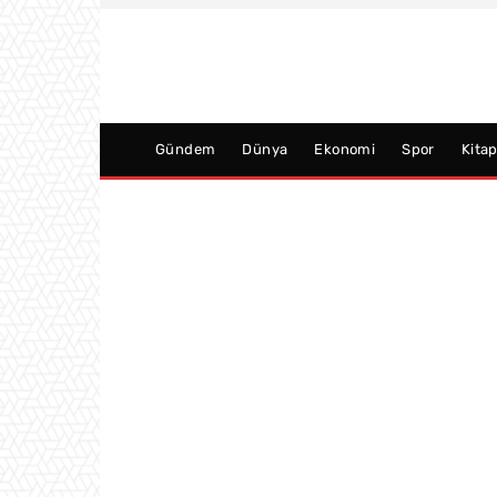
Gündem
Dünya
Ekonomi
Spor
Kita