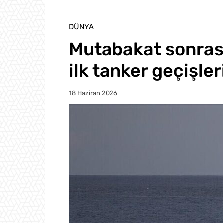
DÜNYA
Mutabakat sonras
ilk tanker geçişler
18 Haziran 2026