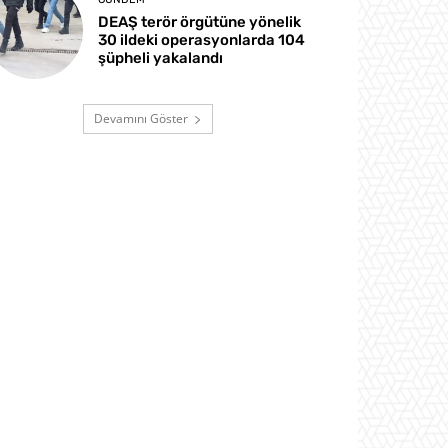
DEAŞ terör örgütüne yönelik
30 ildeki operasyonlarda 104
şüpheli yakalandı
Devamını Göster