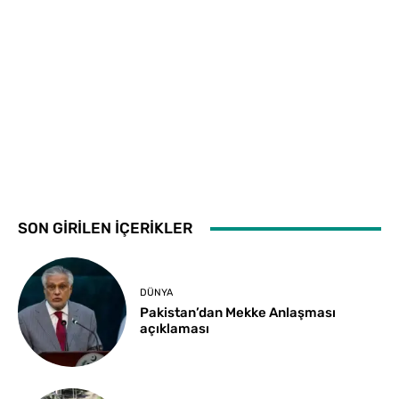
SON GİRİLEN İÇERİKLER
DÜNYA
Pakistan’dan Mekke Anlaşması
açıklaması