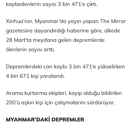
kaybedenlerin sayısı 3 bin 471’e çıktı.
Xinhua’nın, Myanmar’da yayın yapan The Mirror
gazetesine dayandırdığı haberine göre, ülkede
28 Mart’ta meydana gelen depremlerde
ölenlerin sayısı arttı.
Depremlerdeki can kaybı 3 bin 471’e yükselirken
4 bin 671 kişi yaralandı.
Arama kurtarma ekipleri, kayıp olduğu bildirilen
200’ü aşkın kişi için çalışmalarını sürdürüyor.
MYANMAR’DAKİ DEPREMLER