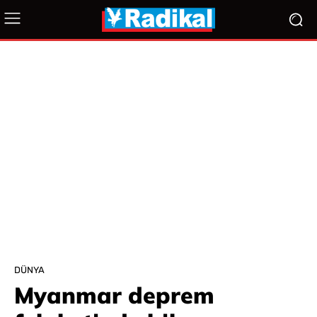
DÜNYA
Myanmar deprem