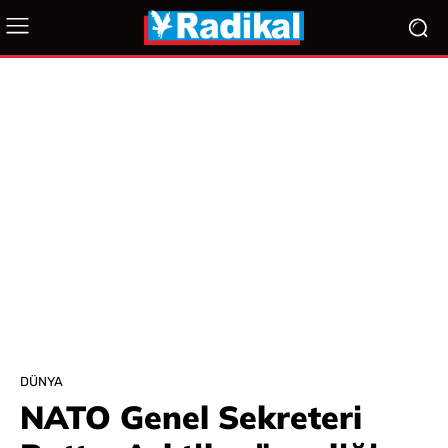
DÜNYA
NATO Genel Sekreteri