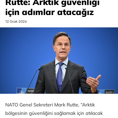
Rutte: Arktik güvenliği
için adımlar atacağız
12 Ocak 2026
NATO Genel Sekreteri Mark Rutte, “Arktik
bölgesinin güvenliğini sağlamak için atılacak