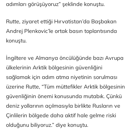
adımları görüşüyoruz” şeklinde konuştu.
Rutte, ziyaret ettiği Hırvatistan’da Başbakan
Andrej Plenkovic’le ortak basın toplantısında
konuştu.
İngiltere ve Almanya öncülüğünde bazı Avrupa
ülkelerinin Arktik bölgesinin güvenliğini
sağlamak için adım atma niyetinin sorulması
üzerine Rutte, “Tüm müttefikler Arktik bölgesinin
güvenliğinin önemi konusunda mutabık. Çünkü
deniz yollarının açılmasıyla birlikte Rusların ve
Çinlilerin bölgede daha aktif hale gelme riski
olduğunu biliyoruz.” diye konuştu.