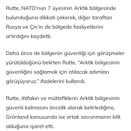
Rutte, NATO’nun 7 üyesinin Arktik bölgesinde
bulunduğuna dikkati çekerek, diğer taraftan
Rusya ve Çin’in de bölgede faaliyetlerini
artırdığını kaydetti.
Daha önce de bölgenin güvenliği için görüşmeler
yürütüldüğünü belirten Rutte, “Arktik bölgesinin
güvenliğini sağlamak için atılacak adımları
görüşüyoruz.” ifadelerini kullandı.
Rutte, ittifakın ve müttefiklerin Arktik bölgesinin
güvenli kalmasını öncelik olarak belirlediğine,
Grönland konusunda ise ortak savunmanın kilit
olduğuna işaret etti.