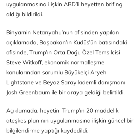
uygulanmasına ilişkin ABD’li heyetten brifing
aldığı bildirildi.
Binyamin Netanyahu’nun ofisinden yapılan
açıklamada, Başbakan’ın Kudüs’ün batısındaki
ofisinde, Trump’ın Orta Doğu Özel Temsilcisi
Steve Witkoff, ekonomik normalleşme
konularından sorumlu Büyükelçi Aryeh
Lightstone ve Beyaz Saray kıdemli danışmanı
Josh Greenbaum ile bir araya geldiği belirtildi.
Açıklamada, heyetin, Trump’ın 20 maddelik
ateşkes planının uygulanmasına ilişkin güncel bir
bilgilendirme yaptığı kaydedildi.