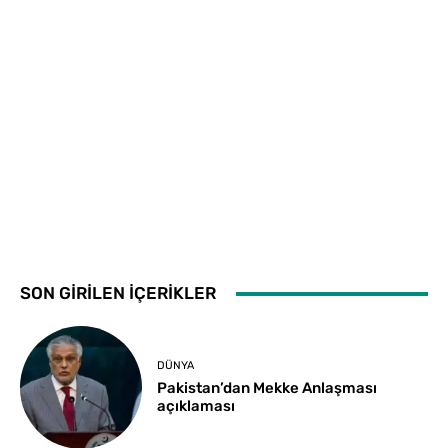
SON GİRİLEN İÇERİKLER
DÜNYA
Pakistan’dan Mekke Anlaşması
açıklaması