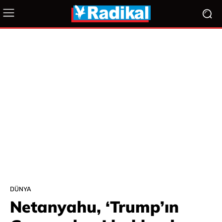
DÜNYA
Netanyahu, ‘Trump’ın