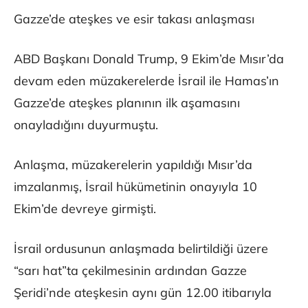
Gazze’de ateşkes ve esir takası anlaşması
ABD Başkanı Donald Trump, 9 Ekim’de Mısır’da
devam eden müzakerelerde İsrail ile Hamas’ın
Gazze’de ateşkes planının ilk aşamasını
onayladığını duyurmuştu.
Anlaşma, müzakerelerin yapıldığı Mısır’da
imzalanmış, İsrail hükümetinin onayıyla 10
Ekim’de devreye girmişti.
İsrail ordusunun anlaşmada belirtildiği üzere
“sarı hat”ta çekilmesinin ardından Gazze
Şeridi’nde ateşkesin aynı gün 12.00 itibarıyla