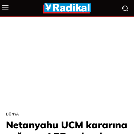
DÜNYA
Netanyahu UCM kararına