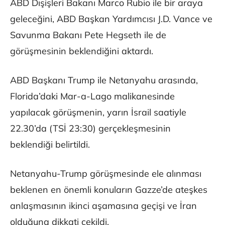
ABD Dışişleri Bakanı Marco Rubio ile bir araya
geleceğini, ABD Başkan Yardımcısı J.D. Vance ve
Savunma Bakanı Pete Hegseth ile de
görüşmesinin beklendiğini aktardı.
ABD Başkanı Trump ile Netanyahu arasında,
Florida’daki Mar-a-Lago malikanesinde
yapılacak görüşmenin, yarın İsrail saatiyle
22.30’da (TSİ 23:30) gerçekleşmesinin
beklendiği belirtildi.
Netanyahu-Trump görüşmesinde ele alınması
beklenen en önemli konuların Gazze’de ateşkes
anlaşmasının ikinci aşamasına geçişi ve İran
olduğuna dikkati çekildi.