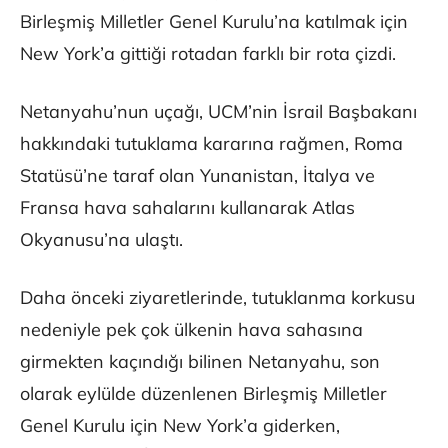
Birleşmiş Milletler Genel Kurulu’na katılmak için
New York’a gittiği rotadan farklı bir rota çizdi.
Netanyahu’nun uçağı, UCM’nin İsrail Başbakanı
hakkındaki tutuklama kararına rağmen, Roma
Statüsü’ne taraf olan Yunanistan, İtalya ve
Fransa hava sahalarını kullanarak Atlas
Okyanusu’na ulaştı.
Daha önceki ziyaretlerinde, tutuklanma korkusu
nedeniyle pek çok ülkenin hava sahasına
girmekten kaçındığı bilinen Netanyahu, son
olarak eylülde düzenlenen Birleşmiş Milletler
Genel Kurulu için New York’a giderken,