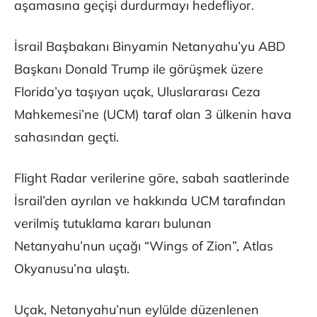
aşamasına geçişi durdurmayı hedefliyor.
İsrail Başbakanı Binyamin Netanyahu’yu ABD
Başkanı Donald Trump ile görüşmek üzere
Florida’ya taşıyan uçak, Uluslararası Ceza
Mahkemesi’ne (UCM) taraf olan 3 ülkenin hava
sahasından geçti.
Flight Radar verilerine göre, sabah saatlerinde
İsrail’den ayrılan ve hakkında UCM tarafından
verilmiş tutuklama kararı bulunan
Netanyahu’nun uçağı “Wings of Zion”, Atlas
Okyanusu’na ulaştı.
Uçak, Netanyahu’nun eylülde düzenlenen