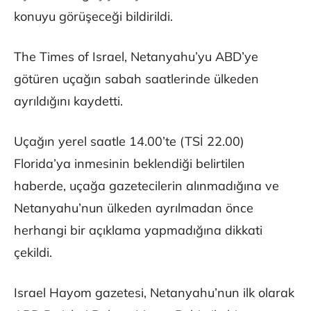
konuyu görüşeceği bildirildi.
The Times of Israel, Netanyahu’yu ABD’ye
götüren uçağın sabah saatlerinde ülkeden
ayrıldığını kaydetti.
Uçağın yerel saatle 14.00’te (TSİ 22.00)
Florida’ya inmesinin beklendiği belirtilen
haberde, uçağa gazetecilerin alınmadığına ve
Netanyahu’nun ülkeden ayrılmadan önce
herhangi bir açıklama yapmadığına dikkati
çekildi.
Israel Hayom gazetesi, Netanyahu’nun ilk olarak