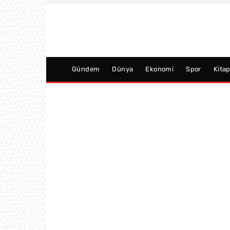
Gündem
Dünya
Ekonomi
Spor
Kita