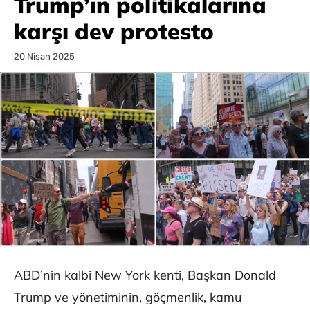
Trump’ın politikalarına
karşı dev protesto
20 Nisan 2025
ABD’nin kalbi New York kenti, Başkan Donald
Trump ve yönetiminin, göçmenlik, kamu