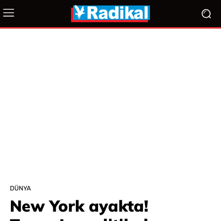
DÜNYA
New York ayakta!