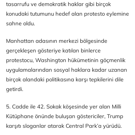
tasarrufu ve demokratik haklar gibi birçok
konudaki tutumunu hedef alan protesto eylemine
sahne oldu.
Manhattan adasının merkezi bölgesinde
gerçekleşen gösteriye katılan binlerce
protestocu, Washington hükümetinin göçmenlik
uygulamalarından sosyal haklara kadar uzanan
birçok alandaki politikasına karşı tepkilerini dile
getirdi.
5. Cadde ile 42. Sokak köşesinde yer alan Milli
Kütüphane önünde buluşan göstericiler, Trump
karşıtı sloganlar atarak Central Park’a yürüdü.