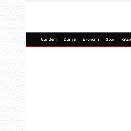
Gündem
Dünya
Ekonomi
Spor
Kita