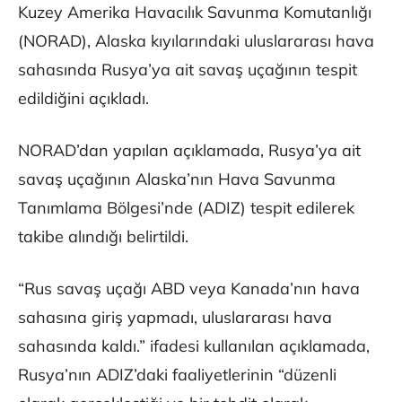
Kuzey Amerika Havacılık Savunma Komutanlığı
(NORAD), Alaska kıyılarındaki uluslararası hava
sahasında Rusya’ya ait savaş uçağının tespit
edildiğini açıkladı.
NORAD’dan yapılan açıklamada, Rusya’ya ait
savaş uçağının Alaska’nın Hava Savunma
Tanımlama Bölgesi’nde (ADIZ) tespit edilerek
takibe alındığı belirtildi.
“Rus savaş uçağı ABD veya Kanada’nın hava
sahasına giriş yapmadı, uluslararası hava
sahasında kaldı.” ifadesi kullanılan açıklamada,
Rusya’nın ADIZ’daki faaliyetlerinin “düzenli