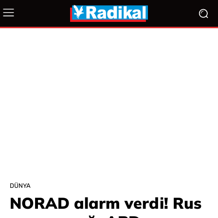
DÜNYA
NORAD alarm verdi! Rus