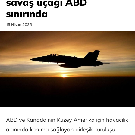
savaş uçağı ABD
sınırında
15 Nisan 2025
ABD ve Kanada’nın Kuzey Amerika için havacılık
alanında koruma sağlayan birleşik kuruluşu