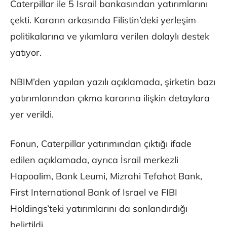
Caterpillar ile 5 İsrail bankasından yatırımlarını
çekti. Kararın arkasında Filistin’deki yerleşim
politikalarına ve yıkımlara verilen dolaylı destek
yatıyor.
NBIM’den yapılan yazılı açıklamada, şirketin bazı
yatırımlarından çıkma kararına ilişkin detaylara
yer verildi.
Fonun, Caterpillar yatırımından çıktığı ifade
edilen açıklamada, ayrıca İsrail merkezli
Hapoalim, Bank Leumi, Mizrahi Tefahot Bank,
First International Bank of Israel ve FIBI
Holdings’teki yatırımlarını da sonlandırdığı
belirtildi.