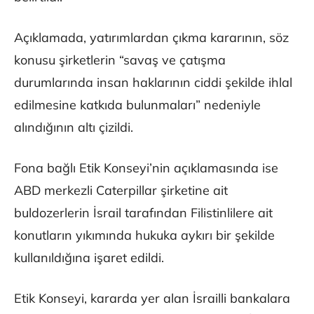
Açıklamada, yatırımlardan çıkma kararının, söz
konusu şirketlerin “savaş ve çatışma
durumlarında insan haklarının ciddi şekilde ihlal
edilmesine katkıda bulunmaları” nedeniyle
alındığının altı çizildi.
Fona bağlı Etik Konseyi’nin açıklamasında ise
ABD merkezli Caterpillar şirketine ait
buldozerlerin İsrail tarafından Filistinlilere ait
konutların yıkımında hukuka aykırı bir şekilde
kullanıldığına işaret edildi.
Etik Konseyi, kararda yer alan İsrailli bankalara