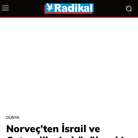
DÜNYA
Norveç’ten İsrail ve