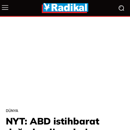
DÜNYA
NYT: ABD istihbarat