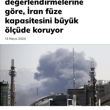
değerlendirmelerine
göre, İran füze
kapasitesini büyük
ölçüde koruyor
13 Mayıs 2026