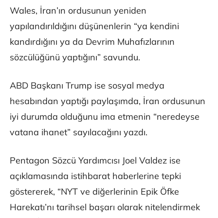
Wales, İran’ın ordusunun yeniden
yapılandırıldığını düşünenlerin “ya kendini
kandırdığını ya da Devrim Muhafızlarının
sözcülüğünü yaptığını” savundu.
ABD Başkanı Trump ise sosyal medya
hesabından yaptığı paylaşımda, İran ordusunun
iyi durumda olduğunu ima etmenin “neredeyse
vatana ihanet” sayılacağını yazdı.
Pentagon Sözcü Yardımcısı Joel Valdez ise
açıklamasında istihbarat haberlerine tepki
göstererek, “NYT ve diğerlerinin Epik Öfke
Harekatı’nı tarihsel başarı olarak nitelendirmek