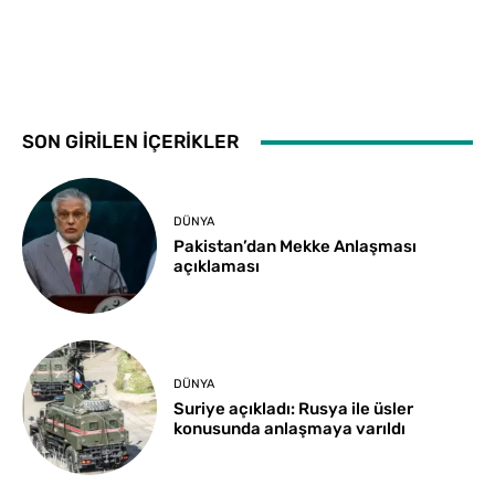
SON GİRİLEN İÇERİKLER
DÜNYA
Pakistan’dan Mekke Anlaşması
açıklaması
DÜNYA
Suriye açıkladı: Rusya ile üsler
konusunda anlaşmaya varıldı