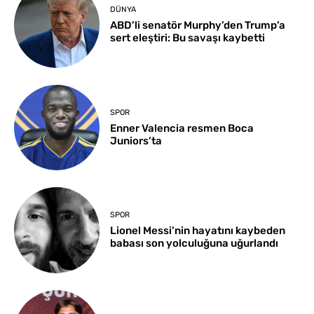
DÜNYA
ABD’li senatör Murphy’den Trump’a
sert eleştiri: Bu savaşı kaybetti
SPOR
Enner Valencia resmen Boca
Juniors’ta
SPOR
Lionel Messi’nin hayatını kaybeden
babası son yolculuğuna uğurlandı