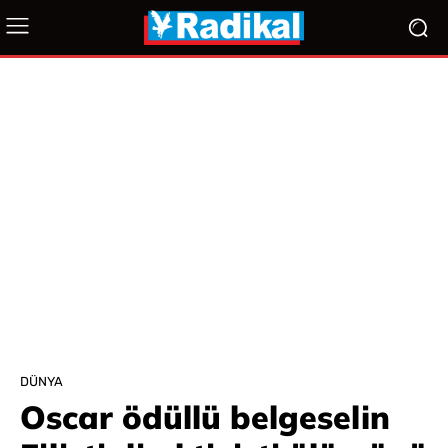
DÜNYA
Oscar ödüllü belgeselin