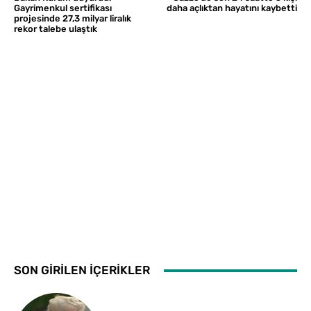
Gayrimenkul sertifikası
daha açlıktan hayatını kaybetti
projesinde 27,3 milyar liralık
rekor talebe ulaştık
SON GİRİLEN İÇERİKLER