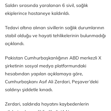
Saldırı sırasında yaralanan 6 sivil, sağlık
ekiplerince hastaneye kaldırıldı.
Tedavi altına alınan sivillerin sağlık durumlarının
stabil olduğu ve hayati tehlikelerinin bulunmadığı
açıklandı.
Pakistan Cumhurbaşkanlığının ABD merkezli X
şirketinin sosyal medya platformundaki
hesabından yapılan açıklamaya göre,
Cumhurbaşkanı Asıf Ali Zerdari, Peşaver’deki
saldırıyı şiddetle kınadı.
Zerdari, saldırıda hayatını kaybedenlerin