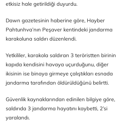
etkisiz hale getirildiği duyurdu.
Dawn gazetesinin haberine göre, Hayber
Pahtunhva’nın Peşaver kentindeki jandarma
karakoluna saldırı düzenlendi.
Yetkililer, karakola saldıran 3 teröristten birinin
kapıda kendisini havaya uçurduğunu, diğer
ikisinin ise binaya girmeye çalıştıkları esnada
jandarma tarafından öldürüldüğünü belirtti.
Güvenlik kaynaklarından edinilen bilgiye göre,
saldırıda 3 jandarma hayatını kaybetti, 2’si
yaralandı.