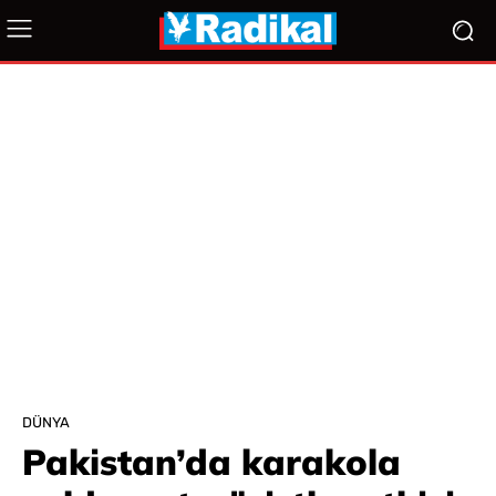
DÜNYA
Pakistan’da karakola