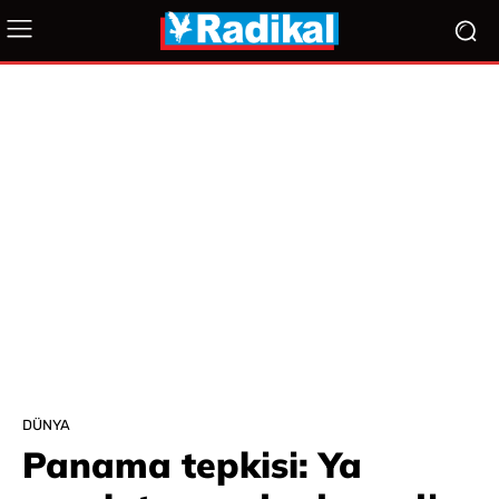
DÜNYA
Panama tepkisi: Ya