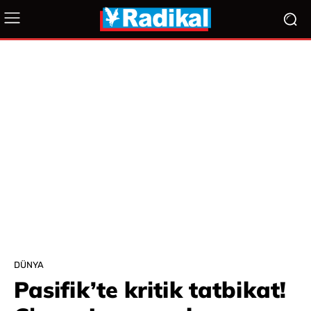
DÜNYA
Pasifik’te kritik tatbikat!