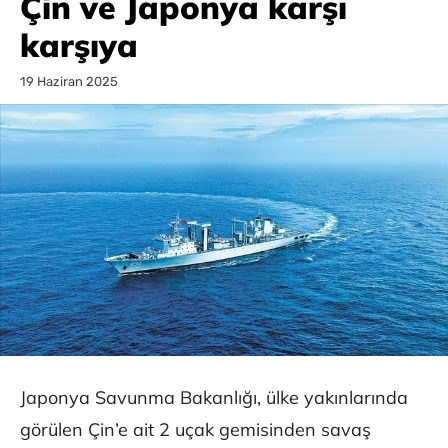
Çin ve Japonya karşı
karşıya
19 Haziran 2025
Japonya Savunma Bakanlığı, ülke yakınlarında
görülen Çin’e ait 2 uçak gemisinden savaş