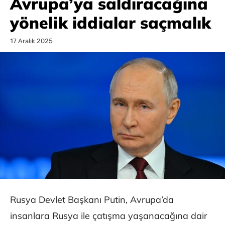
Avrupa’ya saldıracağına
yönelik iddialar saçmalık
17 Aralık 2025
Rusya Devlet Başkanı Putin, Avrupa’da
insanlara Rusya ile çatışma yaşanacağına dair