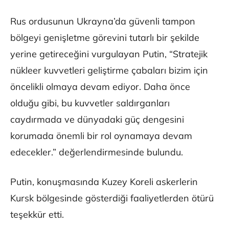
Rus ordusunun Ukrayna’da güvenli tampon
bölgeyi genişletme görevini tutarlı bir şekilde
yerine getireceğini vurgulayan Putin, “Stratejik
nükleer kuvvetleri geliştirme çabaları bizim için
öncelikli olmaya devam ediyor. Daha önce
olduğu gibi, bu kuvvetler saldırganları
caydırmada ve dünyadaki güç dengesini
korumada önemli bir rol oynamaya devam
edecekler.” değerlendirmesinde bulundu.
Putin, konuşmasında Kuzey Koreli askerlerin
Kursk bölgesinde gösterdiği faaliyetlerden ötürü
teşekkür etti.