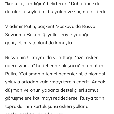
“korku aşılandığını” belirterek, “Daha önce de
defalarca söyledim, bu yalan ve saçmalık” dedi.
Vladimir Putin, başkent Moskova’da Rusya
Savunma Bakanlığı yetkilileriyle yaptığı
genişletilmiş toplantıda konuştu.
Rusya’nın Ukrayna’da yürüttüğü “özel askeri
operasyonun” hedeflerine ulaşacağını anlatan
Putin, “Çatışmanın temel nedenlerini, diplomasi
yoluyla ortadan kaldırmayı tercih ederiz. Ancak
düşman ve onun yabancı destekçileri somut
görüşmelere katılmayı reddederse, Rusya tarihi
topraklarının kurtuluşunu askeri yollarla