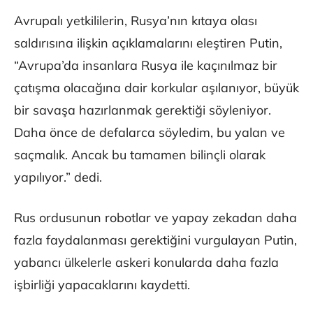
Avrupalı yetkililerin, Rusya’nın kıtaya olası
saldırısına ilişkin açıklamalarını eleştiren Putin,
“Avrupa’da insanlara Rusya ile kaçınılmaz bir
çatışma olacağına dair korkular aşılanıyor, büyük
bir savaşa hazırlanmak gerektiği söyleniyor.
Daha önce de defalarca söyledim, bu yalan ve
saçmalık. Ancak bu tamamen bilinçli olarak
yapılıyor.” dedi.
Rus ordusunun robotlar ve yapay zekadan daha
fazla faydalanması gerektiğini vurgulayan Putin,
yabancı ülkelerle askeri konularda daha fazla
işbirliği yapacaklarını kaydetti.