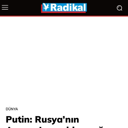
DÜNYA
Putin: Rusya’nın